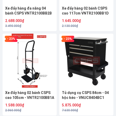
Xe đẩy hàng đa năng 04
Xe đẩy hàng 02 bánh CSPS
bánh CSPS VNTR2100BB2B
cao 117cm VNTR2100BB1D
2.688.000₫
1.645.000₫
3.490.000₫
2.130.000₫
- 23%
- 23%
Xe đẩy hàng 02 bánh CSPS
Tủ dụng cụ CSPS 84cm - 04
cao 105cm - VNTR2100BB1A
hộc kéo - VNUC8404BC1
1.588.000₫
5.875.000₫
2.060.000₫
7.630.000₫