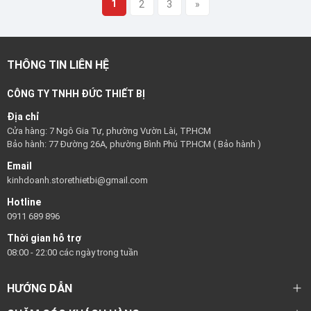
1
2
3
»
THÔNG TIN LIÊN HỆ
CÔNG TY TNHH ĐỨC THIẾT BỊ
Địa chỉ
Cửa hàng: 7 Ngô Gia Tự, phường Vườn Lài, TP.HCM
Bảo hành: 77 Đường 26A, phường Bình Phú TP.HCM ( Bảo hành )
Email
kinhdoanh.storethietbi@gmail.com
Hotline
0911 689 896
Thời gian hỗ trợ
08:00 - 22:00 các ngày trong tuần
HƯỚNG DẪN