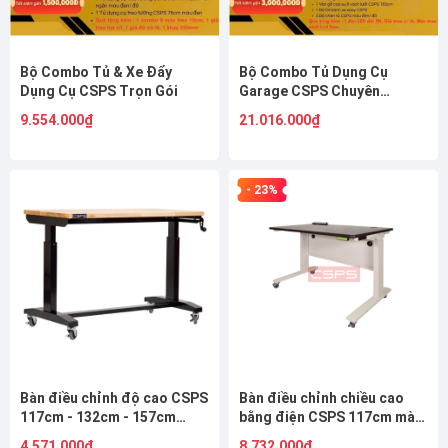
Bộ Combo Tủ & Xe Đẩy
Bộ Combo Tủ Dụng Cụ
Dụng Cụ CSPS Trọn Gói
Garage CSPS Chuyên
Nghiệp Tiết Kiệm
9.554.000₫
21.016.000₫
- 23%
Bàn điều chỉnh độ cao CSPS
Bàn điều chỉnh chiều cao
117cm - 132cm - 157cm
bằng điện CSPS 117cm màu
VNLT117XDB12
trắng VNET117XDBT1
4.571.000₫
8.732.000₫