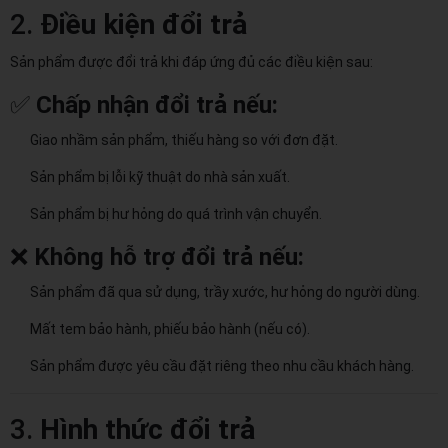
2.
Điều kiện đổi trả
Sản phẩm được đổi trả khi đáp ứng đủ các điều kiện sau:
✅
Chấp nhận đổi trả nếu:
Giao nhầm sản phẩm, thiếu hàng so với đơn đặt.
Sản phẩm bị lỗi kỹ thuật do nhà sản xuất.
Sản phẩm bị hư hỏng do quá trình vận chuyển.
❌
Không hỗ trợ đổi trả nếu:
Sản phẩm đã qua sử dụng, trầy xước, hư hỏng do người dùng.
Mất tem bảo hành, phiếu bảo hành (nếu có).
Sản phẩm được yêu cầu đặt riêng theo nhu cầu khách hàng.
3.
Hình thức đổi trả