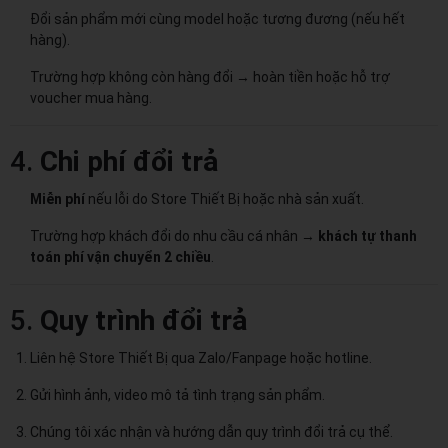
Đổi sản phẩm mới cùng model hoặc tương đương (nếu hết
hàng).
Trường hợp không còn hàng đổi → hoàn tiền hoặc hỗ trợ
voucher mua hàng.
4.
Chi phí đổi trả
Miễn phí
nếu lỗi do Store Thiết Bị hoặc nhà sản xuất.
Trường hợp khách đổi do nhu cầu cá nhân →
khách tự thanh
toán phí vận chuyển 2 chiều
.
5.
Quy trình đổi trả
Liên hệ Store Thiết Bị qua Zalo/Fanpage hoặc hotline.
Gửi hình ảnh, video mô tả tình trạng sản phẩm.
Chúng tôi xác nhận và hướng dẫn quy trình đổi trả cụ thể.