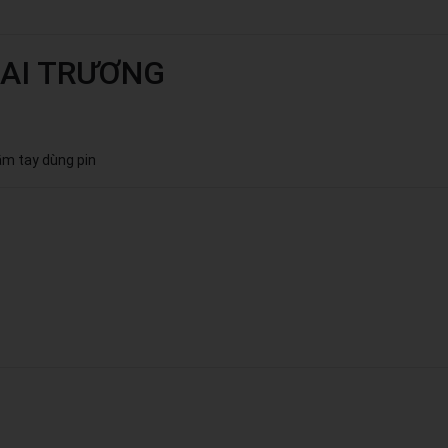
HAI TRƯƠNG
m tay dùng pin