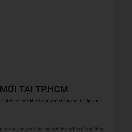
MỚI TẠI TP.HCM
BỊ chính thức khai trương cửa hàng mới tại địa chỉ:
p tại cửa hàng với hàng ngàn phần quà hấp dẫn và tổng