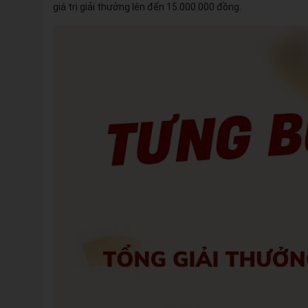
giá trị giải thưởng lên đến 15.000.000 đồng.