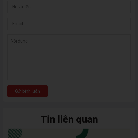
Gửi bình luận
Tin liên quan