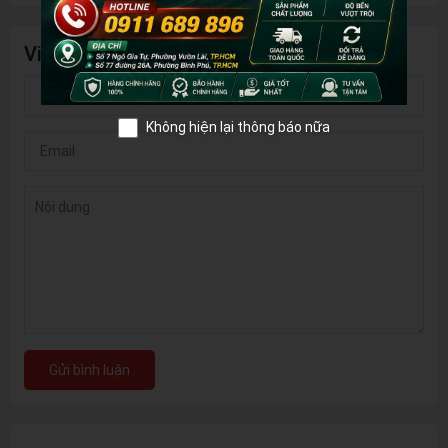
Viết bình luận của bạn
Không hiện lại thông báo nữa
Gửi bình luận