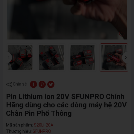
Chia sẻ
Pin Lithium ion 20V SFUNPRO Chính
Hãng dùng cho các dòng máy hệ 20V
Chân Pin Phổ Thông
Mã sản phẩm:
S20Li-20A
Thương hiệu:
SFUNPRO