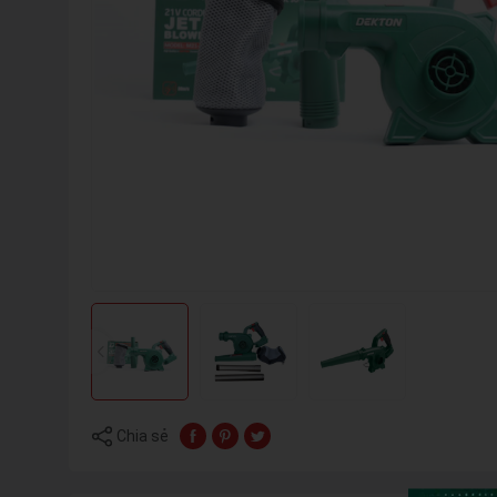
Chia sẻ