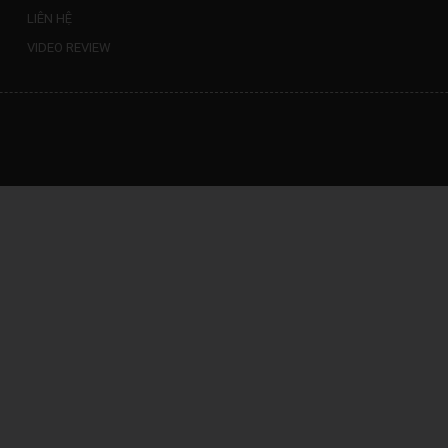
LIÊN HỆ
VIDEO REVIEW