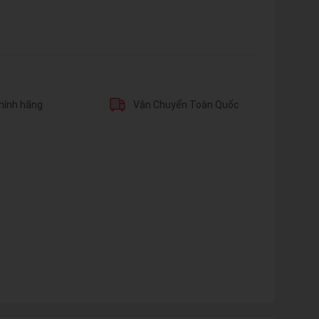
hính hãng
Vận Chuyển Toàn Quốc