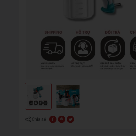
Chia sẻ