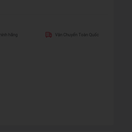
hính hãng
Vận Chuyển Toàn Quốc