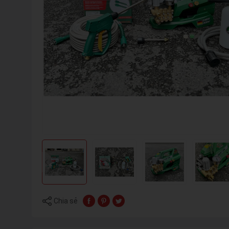
Chia sẻ