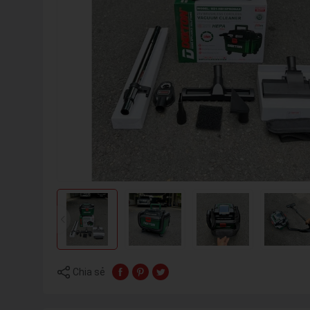
Chia sẻ