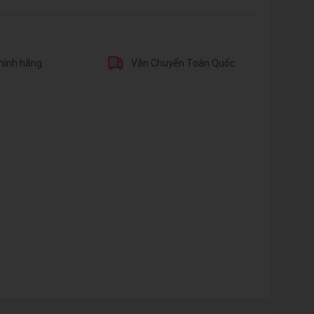
hính hãng
Vận Chuyển Toàn Quốc