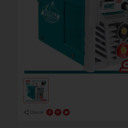
Chia sẻ