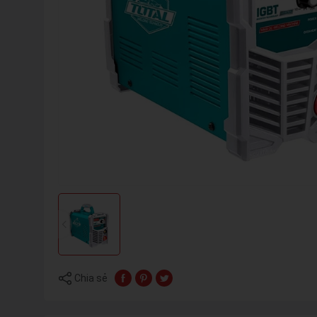
Chia sẻ