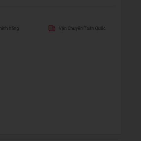
hính hãng
Vận Chuyển Toàn Quốc