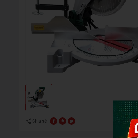
Chia sẻ