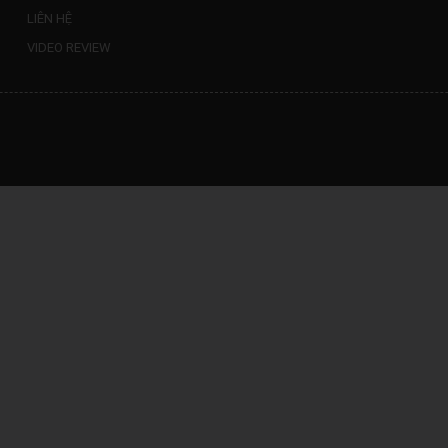
LIÊN HỆ
VIDEO REVIEW