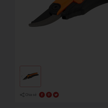
Chia sẻ