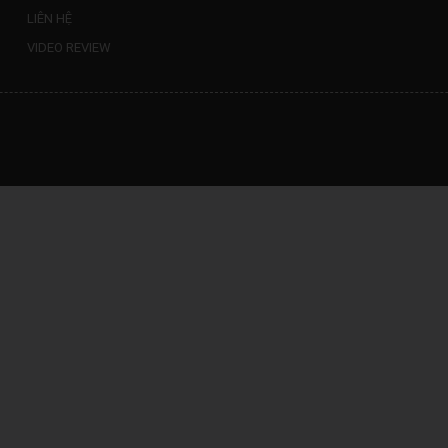
LIÊN HỆ
VIDEO REVIEW