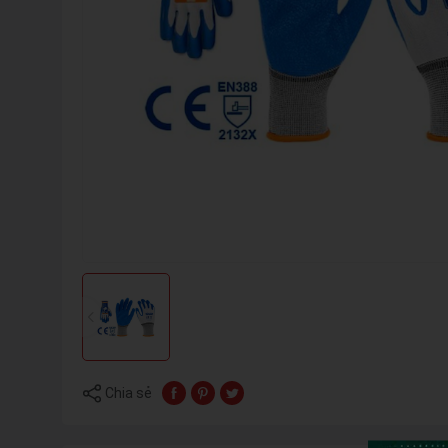
Chia sẻ