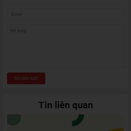
Gửi bình luận
Tin liên quan