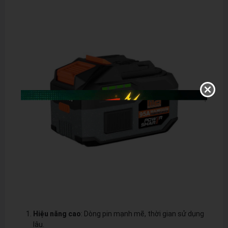
Hiệu năng cao
: Dòng pin mạnh mẽ, thời gian sử dụng
lâu.