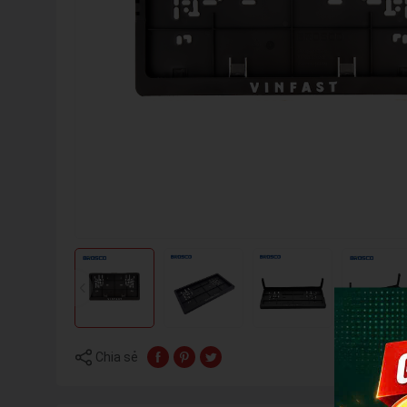
Chia sẻ