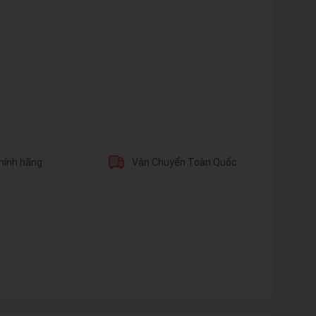
hính hãng
Vận Chuyển Toàn Quốc