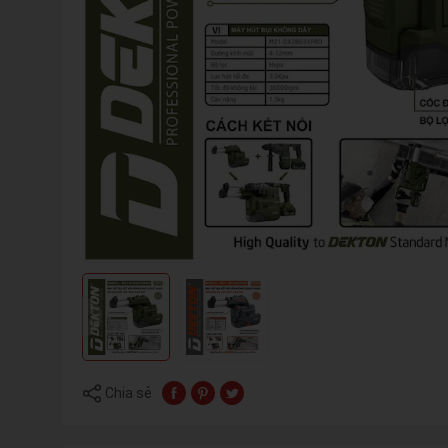
Chia sẻ