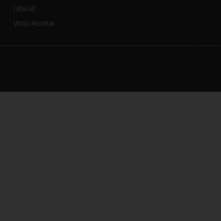
LIÊN HỆ
VIDEO REVIEW