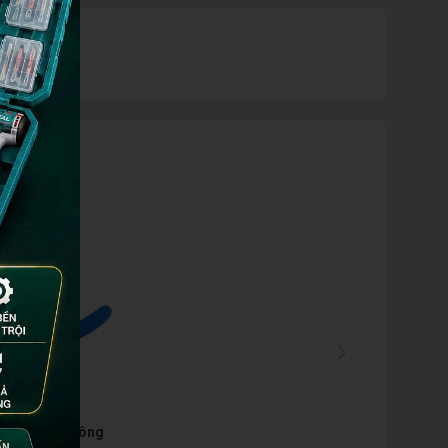
chất lượng công