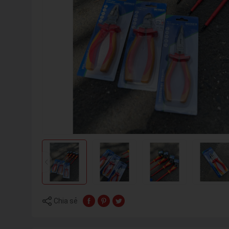
Chia sẻ