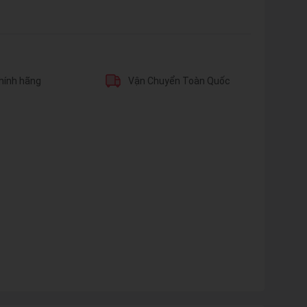
hính hãng
Vận Chuyển Toàn Quốc