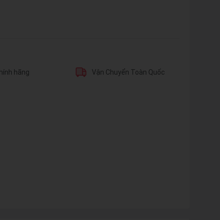
hính hãng
Vận Chuyển Toàn Quốc