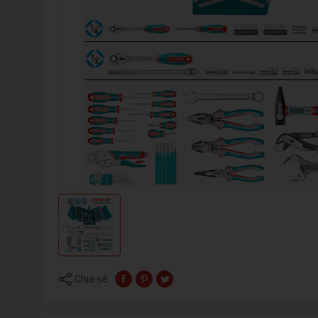
Chia sẻ