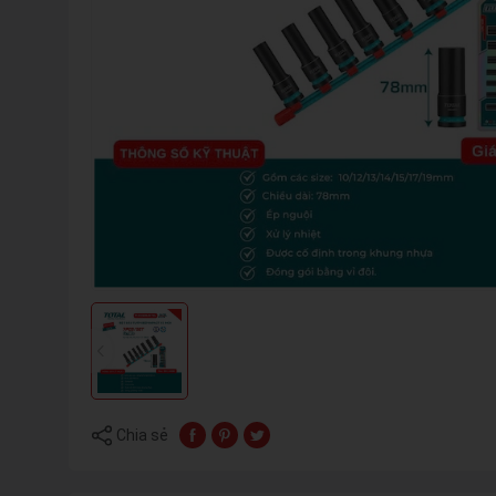
Chia sẻ