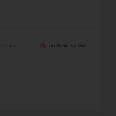
hính hãng
Vận Chuyển Toàn Quốc