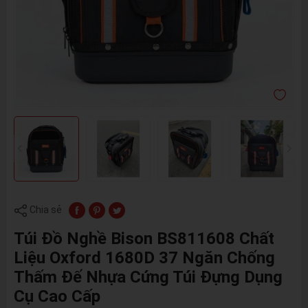
Chia sẻ
Túi Đồ Nghề Bison BS811608 Chất
Liệu Oxford 1680D 37 Ngăn Chống
Thấm Đế Nhựa Cứng Túi Đựng Dụng
Cụ Cao Cấp