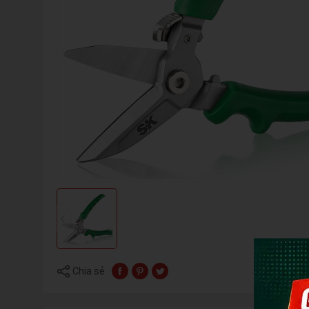
Chia sẻ